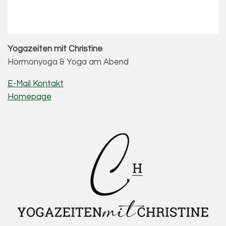
Yogazeiten mit Christine
Hormonyoga & Yoga am Abend
E-Mail Kontakt
Homepage