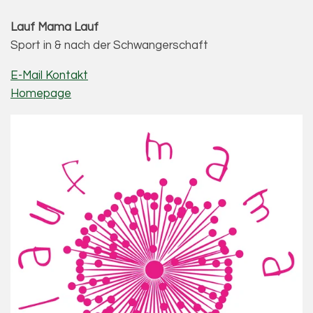
Lauf Mama Lauf
Sport in & nach der Schwangerschaft
E-Mail Kontakt
Homepage