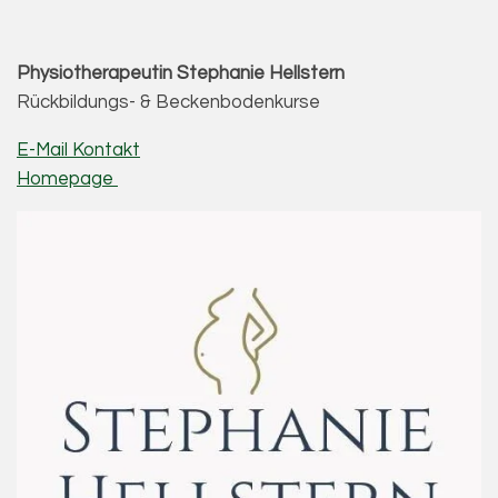
Physiotherapeutin
Stephanie Hellstern
Rückbildungs- & Beckenbodenkurse
E-Mail Kontakt
Homepage