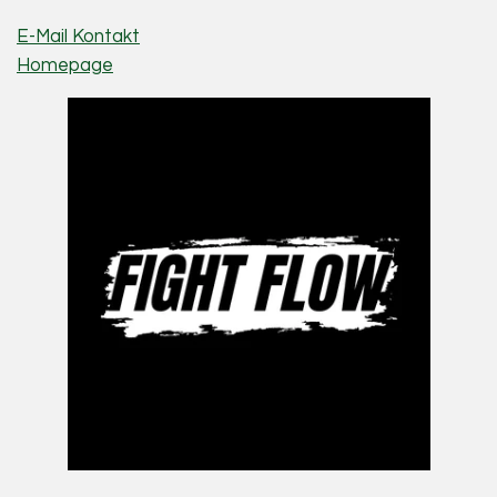
E-Mail Kontakt
Homepage