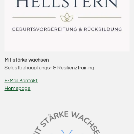
Mit stärke wachsen
Selbstbehauptungs- & Resilienztraining
E-Mail Kontakt
Homepage