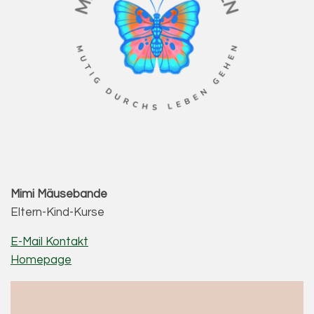
Mimi Mäusebande
Eltern-Kind-Kurse
E-Mail Kontakt
Homepage