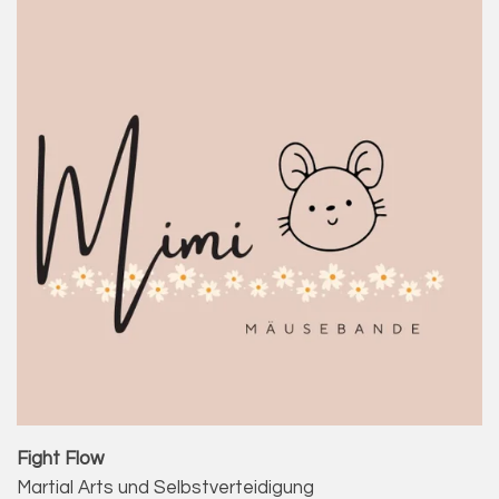
Fight Flow
Martial Arts und Selbstverteidigung