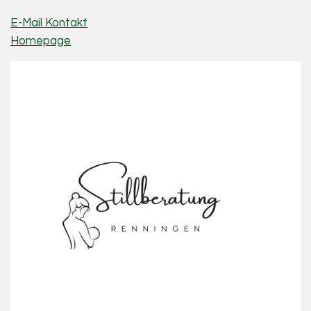
E-Mail Kontakt
Homepage