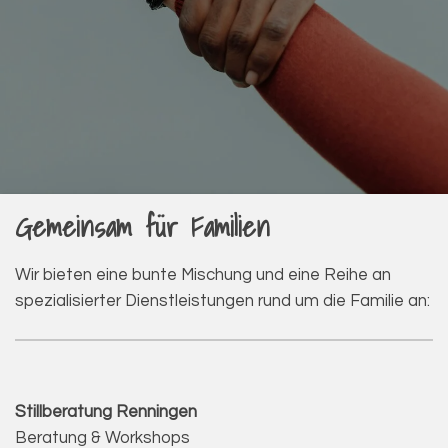
Gemeinsam für Familien
Wir bieten eine bunte Mischung und eine Reihe an
spezialisierter Dienstleistungen rund um die Familie an:
Stillberatung Renningen
Beratung & Workshops